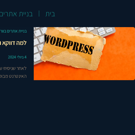
ילוג
תוכן
בית
בניית אתרים
בניית אתרים בוו
למה דווקא ו
4 ביולי 2024
האינטרנט מבוססי